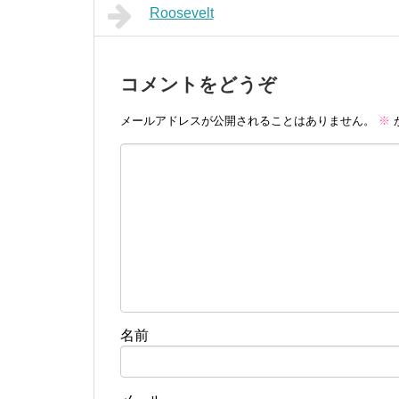
Roosevelt
コメントをどうぞ
メールアドレスが公開されることはありません。
※
名前