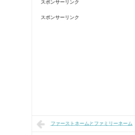
スポンサーリンク
スポンサーリンク
ファーストネームとファミリーネーム