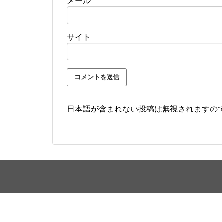
メール
サイト
日本語が含まれない投稿は無視されますの