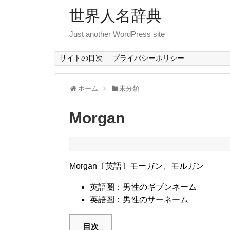
世界人名辞典
Just another WordPress site
サイトの目次
プライバシーポリシー
ホーム
未分類
Morgan
Morgan〔英語〕モーガン、モルガン
英語圏：男性のギブンネーム
英語圏：男性のサーネーム
目次