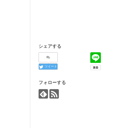
シェアする
ツイート
フォローする