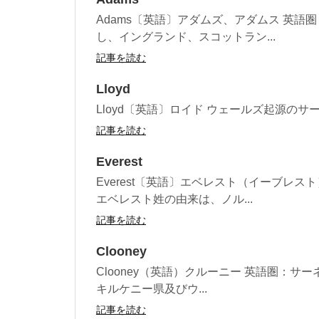
Adams〔英語〕アダムズ、アダムス 英語圏
し、イングランド、スコットラン...
記事を読む
Lloyd
Lloyd〔英語〕ロイド ウェールズ起源のサ
記事を読む
Everest
Everest〔英語〕エベレスト（イーブレ
エベレスト姓の由来は、ノル...
記事を読む
Clooney
Clooney（英語）クルーニー 英語圏：サー
キルケニー県及びウ...
記事を読む