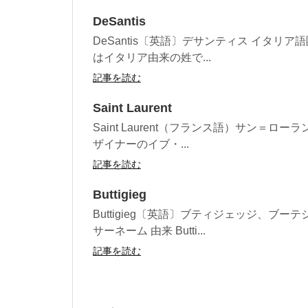
DeSantis
DeSantis〔英語〕デサンティス イタリア語
はイタリア由来の姓で...
記事を読む
Saint Laurent
Saint Laurent（フランス語）サン＝
ザイナーのイブ・...
記事を読む
Buttigieg
Buttigieg〔英語〕ブティジェッジ、ブ
サーネーム 由来 Butti...
記事を読む