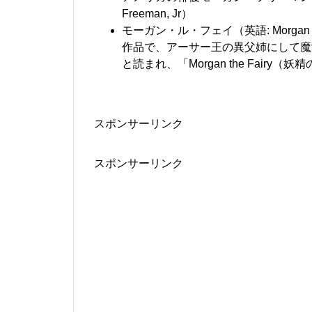
Freeman, Jr）
モーガン・ル・フェイ（英語: Morga
作品で、アーサー王の異父姉にして魔
と読まれ、「Morgan the Fair
スポンサーリンク
スポンサーリンク