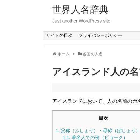
世界人名辞典
Just another WordPress site
サイトの目次
プライバシーポリシー
ホーム
各国の人名
アイスランド人の名
アイスランドにおいて、人の名前の命
目次
1.
父称（ふしょう）・母称（ぼしょう
1.1.
著名人での例（ビョーク）