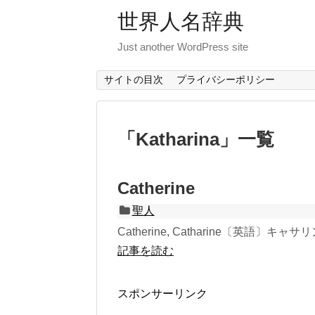
世界人名辞典
Just another WordPress site
サイトの目次
プライバシーポリシー
「
Katharina
」
一覧
Catherine
聖人
Catherine, Catharine〔英語〕キャサリ
記事を読む
スポンサーリンク