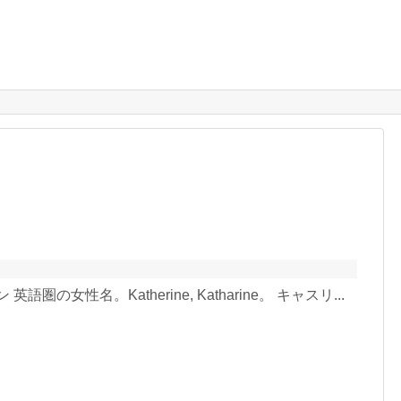
ン 英語圏の女性名。Katherine, Katharine。 キャスリ...