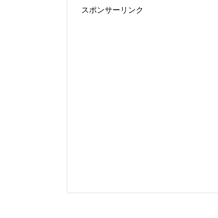
スポンサーリンク