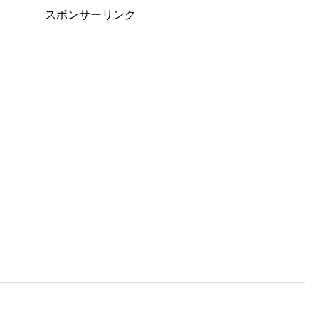
スポンサーリンク