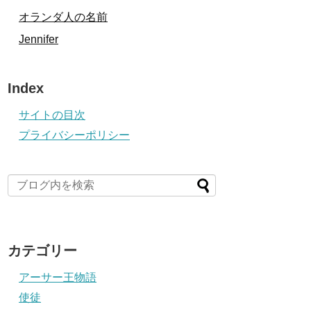
オランダ人の名前
Jennifer
Index
サイトの目次
プライバシーポリシー
カテゴリー
アーサー王物語
使徒