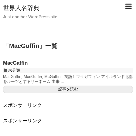
世界人名辞典
Just another WordPress site
「
MacGuffin
」
一覧
MacGaffin
未分類
MacGaffin, MacGuffin, McGuffin〔英語〕マクガフィン アイルランド北部
をルーツとするサーネーム 由来 ...
記事を読む
スポンサーリンク
スポンサーリンク