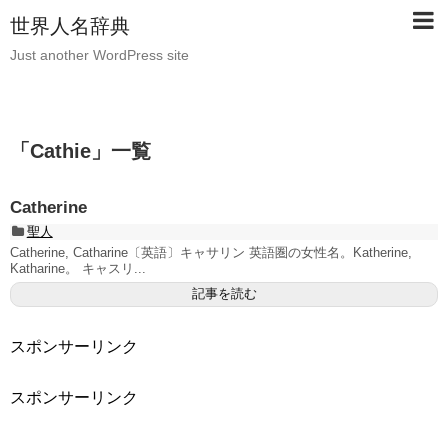
世界人名辞典
Just another WordPress site
「
Cathie
」
一覧
Catherine
聖人
Catherine, Catharine〔英語〕キャサリン 英語圏の女性名。Katherine,
Katharine。 キャスリ...
記事を読む
スポンサーリンク
スポンサーリンク