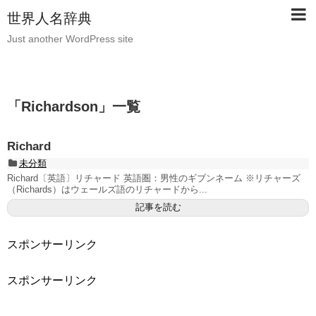
世界人名辞典
Just another WordPress site
「
Richardson
」
一覧
Richard
未分類
Richard〔英語〕リチャード 英語圏：男性のギブンネーム ※リチャーズ
（Richards）はウェールズ語のリチャードから...
記事を読む
スポンサーリンク
スポンサーリンク