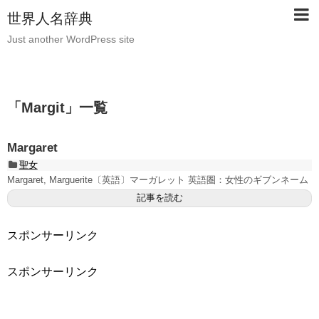
世界人名辞典
Just another WordPress site
「
Margit
」
一覧
Margaret
聖女
Margaret, Marguerite〔英語〕マーガレット 英語圏：女性のギブンネーム
記事を読む
スポンサーリンク
スポンサーリンク