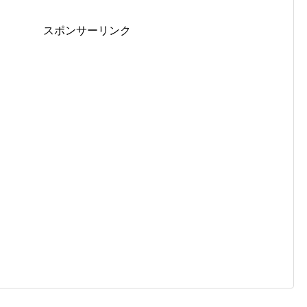
スポンサーリンク