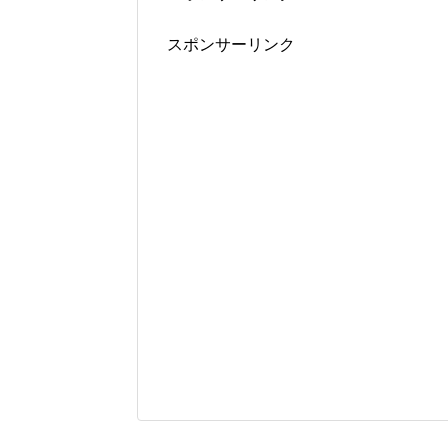
スポンサーリンク