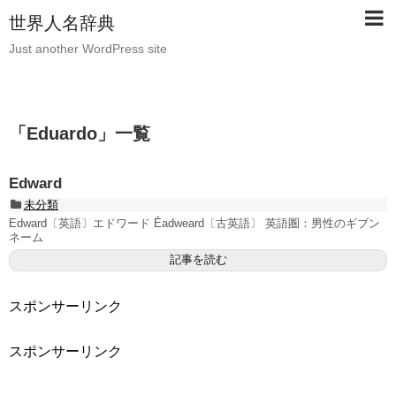
世界人名辞典
Just another WordPress site
「
Eduardo
」
一覧
Edward
未分類
Edward〔英語〕エドワード Ēadweard〔古英語〕 英語圏：男性のギブン
ネーム
記事を読む
スポンサーリンク
スポンサーリンク