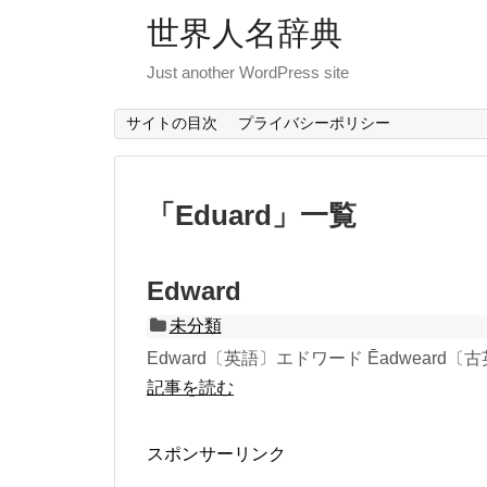
世界人名辞典
Just another WordPress site
サイトの目次
プライバシーポリシー
「
Eduard
」
一覧
Edward
未分類
Edward〔英語〕エドワード Ēadwear
記事を読む
スポンサーリンク