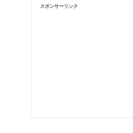
スポンサーリンク