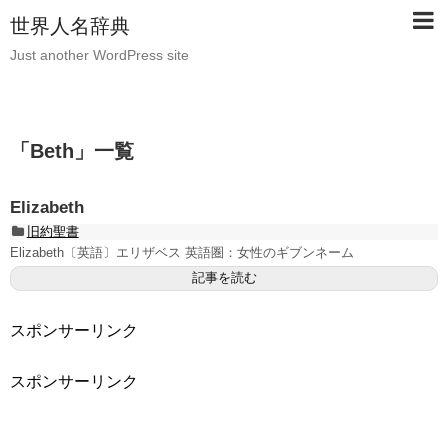
世界人名辞典
Just another WordPress site
「
Beth
」
一覧
Elizabeth
旧約聖書
Elizabeth〔英語〕エリザベス 英語圏：女性のギブンネーム
記事を読む
スポンサーリンク
スポンサーリンク