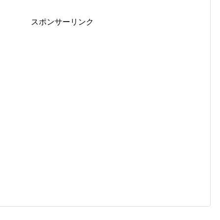
スポンサーリンク