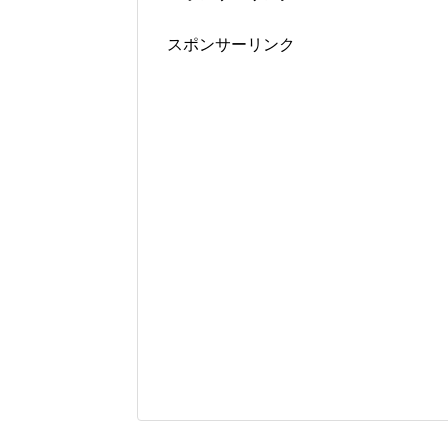
スポンサーリンク