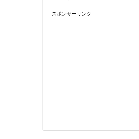
スポンサーリンク