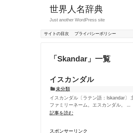
世界人名辞典
Just another WordPress site
サイトの目次
プライバシーポリシー
「
Skandar
」
一覧
イスカンダル
未分類
イスカンダル〔ラテン語：Iskanda
ファミリーネーム。エスカンダル。 ...
記事を読む
スポンサーリンク