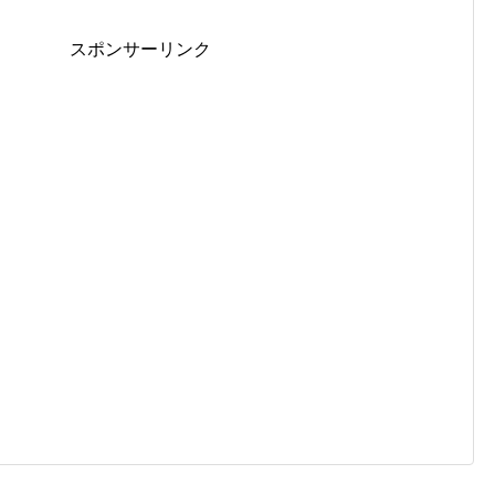
スポンサーリンク