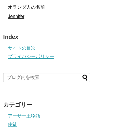
オランダ人の名前
Jennifer
Index
サイトの目次
プライバシーポリシー
カテゴリー
アーサー王物語
使徒