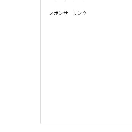
スポンサーリンク