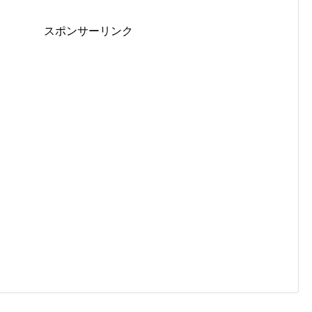
スポンサーリンク