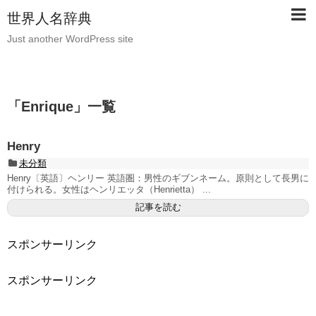
世界人名辞典
Just another WordPress site
「
Enrique
」
一覧
Henry
未分類
Henry〔英語〕ヘンリー 英語圏：男性のギブンネーム。原則として長男に
付けられる。女性はヘンリエッタ（Henrietta） ...
記事を読む
スポンサーリンク
スポンサーリンク