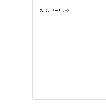
スポンサーリンク