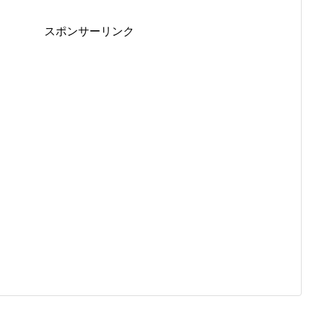
スポンサーリンク